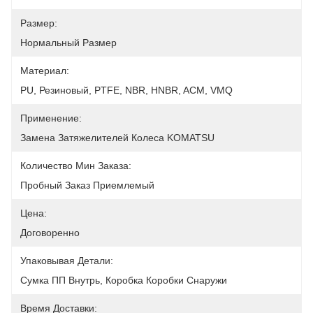
Размер:
Нормальный Размер
Материал:
PU, Резиновый, PTFE, NBR, HNBR, ACM, VMQ
Применение:
Замена Затяжелителей Колеса KOMATSU
Количество Мин Заказа:
Пробный Заказ Приемлемый
Цена:
Договоренно
Упаковывая Детали:
Сумка ПП Внутрь, Коробка Коробки Снаружи
Время Доставки: