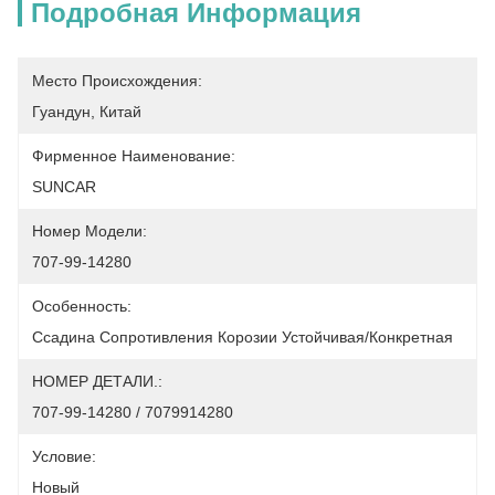
Подробная Информация
Место Происхождения:
Гуандун, Китай
Фирменное Наименование:
SUNCAR
Номер Модели:
707-99-14280
Особенность:
Ссадина Сопротивления Корозии Устойчивая/конкретная
НОМЕР ДЕТАЛИ.:
707-99-14280 / 7079914280
Условие:
Новый