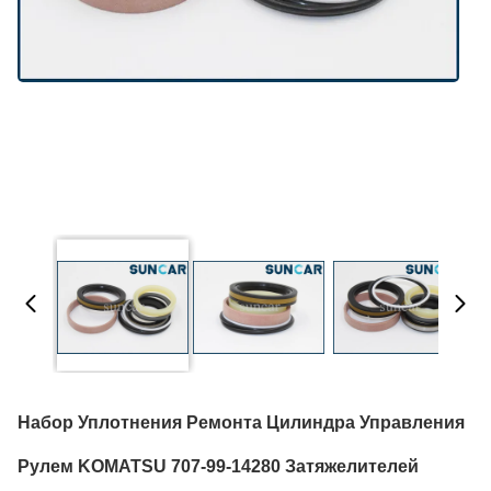
Набор Уплотнения Ремонта Цилиндра Управления
Рулем KOMATSU 707-99-14280 Затяжелителей