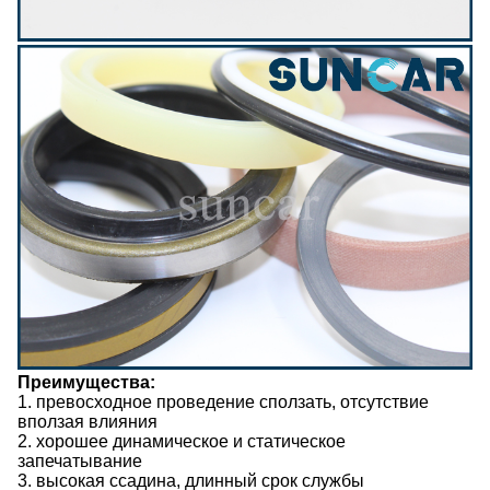
Преимущества:
1. превосходное проведение сползать, отсутствие
вползая влияния
2. хорошее динамическое и статическое
запечатывание
3. высокая ссадина, длинный срок службы