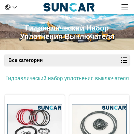
Гидравлический Набор
Уплотнения Выключателя
Все категории
Гидравлический набор уплотнения выключателя