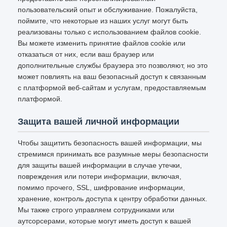
пользовательский опыт и обслуживание. Пожалуйста,
поймите, что некоторые из наших услуг могут быть
реализованы только с использованием файлов cookie.
Вы можете изменить принятие файлов cookie или
отказаться от них, если ваш браузер или
дополнительные службы браузера это позволяют, но это
может повлиять на ваш безопасный доступ к связанным
с платформой веб-сайтам и услугам, предоставляемым
платформой.
Защита вашей личной информации
Чтобы защитить безопасность вашей информации, мы
стремимся принимать все разумные меры безопасности
для защиты вашей информации в случае утечки,
повреждения или потери информации, включая,
помимо прочего, SSL, шифрование информации,
хранение, контроль доступа к центру обработки данных.
Мы также строго управляем сотрудниками или
аутсорсерами, которые могут иметь доступ к вашей