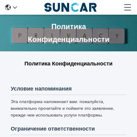
Политика
Конфиденциальности
Политика Конфиденциальности
Условие напоминания
Эта платформа напоминает вам: пожалуйста,
внимательно прочитайте и поймите это заявление,
прежде чем использовать услуги платформы.
Ограничение ответственности