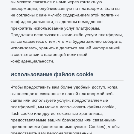
вы можете связаться с нами через контактную
информацию, опубликованную на платформе. Если вы
не согласны с каким-либо содержанием этой политики
конфиденциальности, вы должны немедленно
прекратить использование услуг платформы.
Продолжая использовать какие-либо услуги платформы,
вы соглашаетесь с тем, что мы будем законно собирать,
использовать, хранить и делиться вашей информацией
в соответствии с настоящей политикой
конфиденциальности.
Использование файлов cookie
Чтобы предоставить вам более удобный доступ, когда
вы посещаете связанные с нашей платформой веб-
сайты или используете услуги, предоставляемые
платформой, мы можем использовать файлы cookie,
flash cookie или другие локальные хранилища,
предоставляемые вашим браузером или связанными
приложениями (совместно именуемые Cookies), чтобы
предоставить вам персонализированный