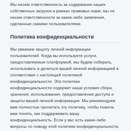
Мы несем ответственность за содержание наших
собственных загрузок в рамках правовых норм; мы не
несем ответственности за какие-либо заявления,
сделанные самими пользователями.
Политика конфиденциальности
Мы уважаем защиту личной информации
пользователей. Когда вы используете услуги,
предоставляемые платформой, мы будем собирать,
использовать и делиться вашей личной информацией в
соответствии с настоящей политикой
конфиденциальности. Эта политика
конфиденциальности содержит наши условия сбора,
хранения, использования, предоставления доступа и
защиты вашей личной информации. Мы рекомендуем
вам полностью прочитать эту политику, чтобы помочь
вам понять, как поддерживать вашу
конфиденциальность. Если у вас есть какие-либо
вопросы по поводу этой политики конфиденциальности,