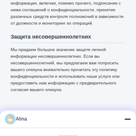
информации, включая, помимо прочего, подписание с
ними соглашений о конфиденциальности, принятие
различных средств контроля полномочий в зависимости
от должности и мониторинг их операций.
Защита несовершеннолетних
Мы придаем большое значение защите личной
информации несовершеннолетних. Если вы
несовершеннолетний, мы предлагаем вам попросить
вашего опекуна внимательно прочитать эту политику
конфиденциальности и использовать наши услуги или
предоставить нам информацию с предварительного
согласия вашего опекуна.
Alina
Быстрый контакт