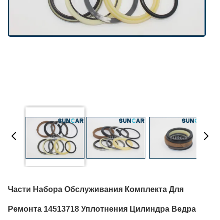
Части Набора Обслуживания Комплекта Для
Ремонта 14513718 Уплотнения Цилиндра Ведра