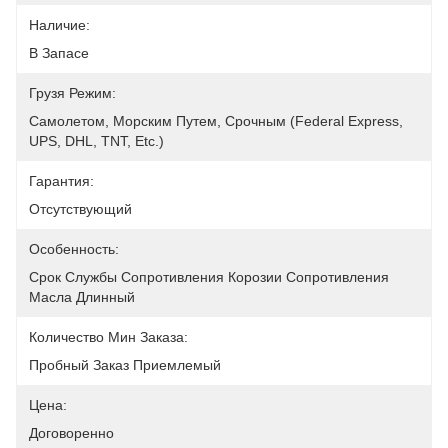
Наличие:
В Запасе
Грузя Режим:
Самолетом, Морским Путем, Срочным (Federal Express, 
UPS, DHL, TNT, Etc.)
Гарантия:
Отсутствующий
Особенность:
Срок Службы Сопротивления Корозии Сопротивления 
Масла Длинный
Количество Мин Заказа:
Пробный Заказ Приемлемый
Цена:
Договоренно