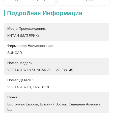
Подробная Информация
Место Происхождения:
КИТАЙ (МАТЕРИК)
Фирменное Наименование:
SUNCAR
Номер Модели:
VOE14513718 SUNCARVO.L.VO EW145
Номер Детали.:
VOE14513718, 14513718
Рынок:
Восточная Европа, Ближний Восток, Северная Америка, 
Etc.