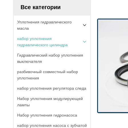
Все категории
Уплотнения гидравлического
масла
набор уплотнения
гидравлического цилиндра
Гидравлический набор уплотнения
выключателя
разбивочный совместный набор
уплотнения
набор уплотнения регулятора следа
Набор уплотнения модулирующей
лампы
Набор уплотнения гидронасоса
набор уплотнения насоса с зубчатой