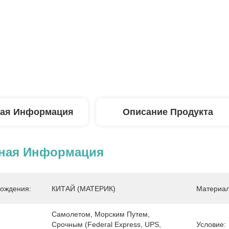
ая Информация
Описание Продукта
ная Информация
ождения:
КИТАЙ (МАТЕРИК)
Материал
Самолетом, Морским Путем, 
Срочным (Federal Express, UPS, 
Условие: