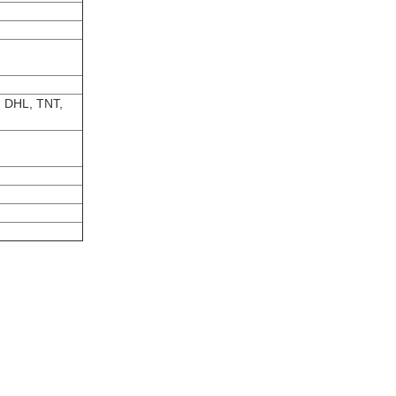
 DHL, TNT,