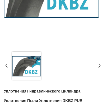
Уплотнения Гидравлического Цилиндра
Уплотнения Пыли Уплотнения DKBZ PUR