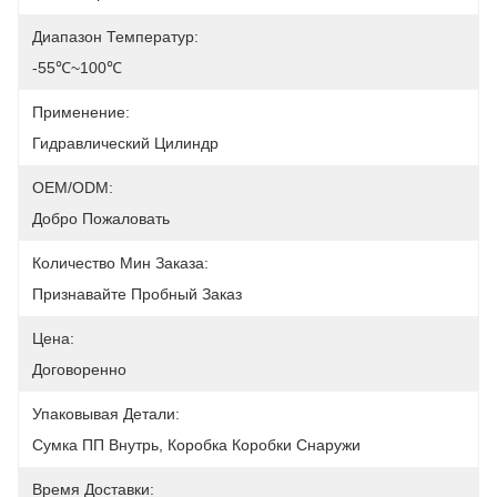
Диапазон Температур:
-55℃~100℃
Применение:
Гидравлический Цилиндр
OEM/ODM:
Добро Пожаловать
Количество Мин Заказа:
Признавайте Пробный Заказ
Цена:
Договоренно
Упаковывая Детали:
Сумка ПП Внутрь, Коробка Коробки Снаружи
Время Доставки: