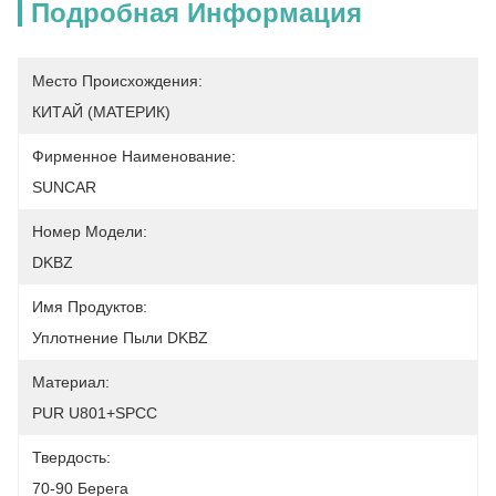
Подробная Информация
Место Происхождения:
КИТАЙ (МАТЕРИК)
Фирменное Наименование:
SUNCAR
Номер Модели:
DKBZ
Имя Продуктов:
Уплотнение Пыли DKBZ
Материал:
PUR U801+SPCC
Твердость:
70-90 Берега