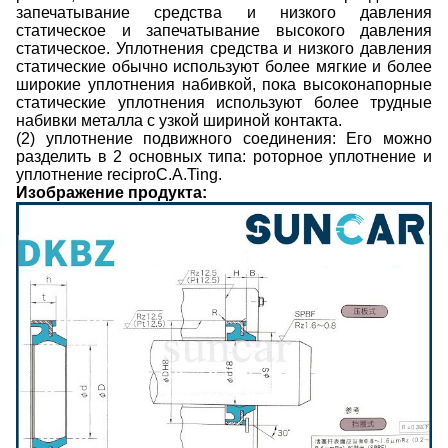
запечатывание средства и низкого давления
статическое и запечатывание высокого давления
статическое. Уплотнения средства и низкого давления
статические обычно используют более мягкие и более
широкие уплотнения набивкой, пока высоконапорные
статические уплотнения используют более трудные
набивки металла с узкой шириной контакта.
(2) уплотнение подвижного соединения: Его можно
разделить в 2 основных типа: роторное уплотнение и
уплотнение reciproC.A.Ting.
Изображение продукта: